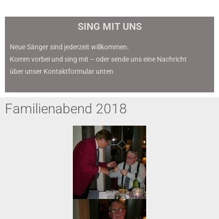
SING MIT UNS
Neue Sänger sind jederzeit willkommen.
Komm vorbei und sing mit – oder sende uns eine Nachricht
über unser Kontaktformular unten
Familienabend 2018