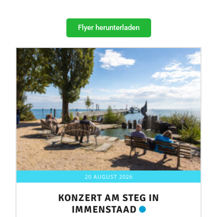
Flyer herunterladen
20 AUGUST 2026
KONZERT AM STEG IN
IMMENSTAAD