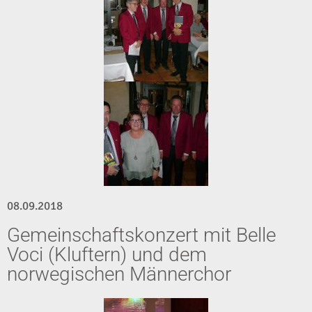
08.09.2018
Gemeinschaftskonzert mit Belle
Voci (Kluftern) und dem
norwegischen Männerchor