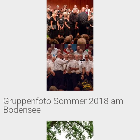
Gruppenfoto Sommer 2018 am
Bodensee