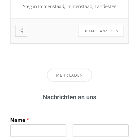
Steg in Immenstaad, Immenstaad, Landesteg
DETAILS ANZEIGEN
MEHR LADEN
Nachrichten an uns
Name
*