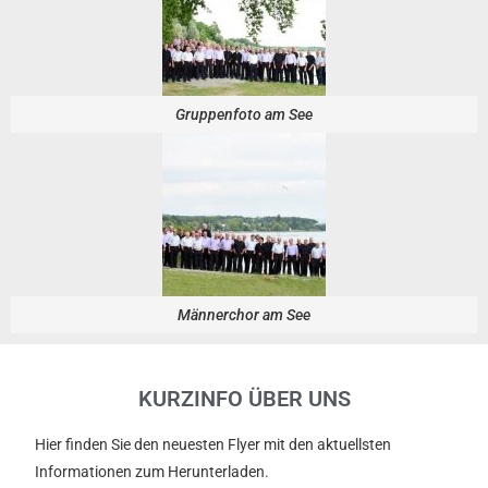
Gruppenfoto am See
Männerchor am See
KURZINFO ÜBER UNS
Hier finden Sie den neuesten Flyer mit den aktuellsten
Informationen zum Herunterladen.