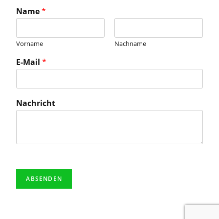
Name
*
Vorname
Nachname
E-Mail
*
Nachricht
ABSENDEN