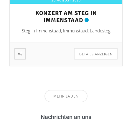
20 AUGUST 2026
KONZERT AM STEG IN
IMMENSTAAD
Steg in Immenstaad, Immenstaad, Landesteg
DETAILS ANZEIGEN
MEHR LADEN
Nachrichten an uns