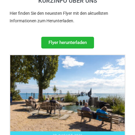
KURZINFO ÜBER UNS
Hier finden Sie den neuesten Flyer mit den aktuellsten
Informationen zum Herunterladen.
Flyer herunterladen