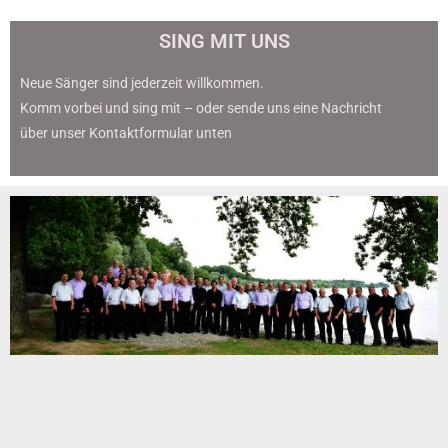
SING MIT UNS
Neue Sänger sind jederzeit willkommen.
Komm vorbei und sing mit – oder sende uns eine Nachricht
über unser Kontaktformular unten