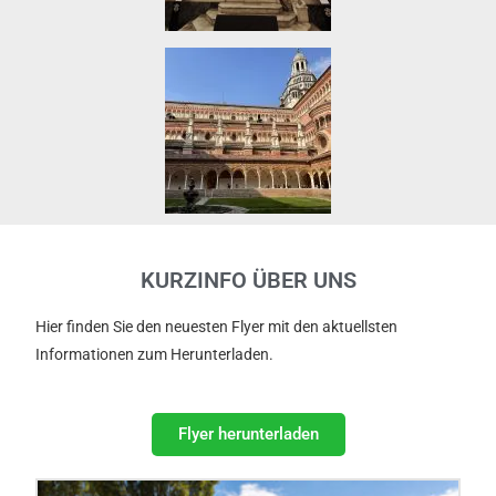
KURZINFO ÜBER UNS
Hier finden Sie den neuesten Flyer mit den aktuellsten
Informationen zum Herunterladen.
Flyer herunterladen