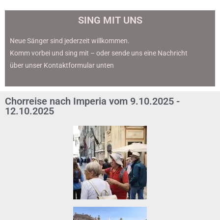
SING MIT UNS
Neue Sänger sind jederzeit willkommen.
Komm vorbei und sing mit – oder sende uns eine Nachricht
über unser Kontaktformular unten
Chorreise nach Imperia vom 9.10.2025 -
12.10.2025