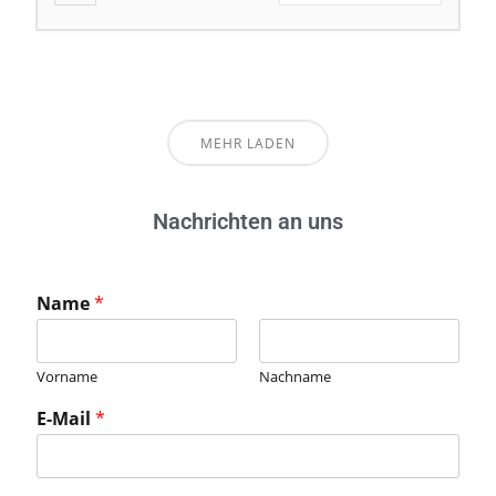
MEHR LADEN
Nachrichten an uns
Name
*
Vorname
Nachname
E-Mail
*