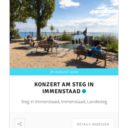
20 AUGUST 2026
KONZERT AM STEG IN
IMMENSTAAD
Steg in Immenstaad, Immenstaad, Landesteg
DETAILS ANZEIGEN