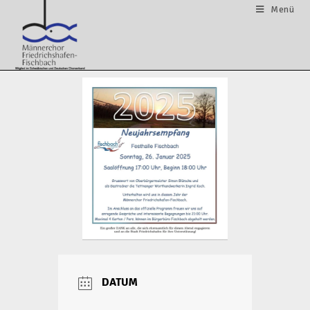
Menü
DATUM