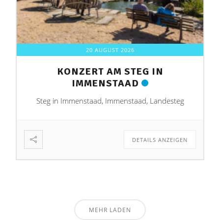
20 AUGUST 2026
KONZERT AM STEG IN
IMMENSTAAD
Steg in Immenstaad, Immenstaad, Landesteg
DETAILS ANZEIGEN
MEHR LADEN