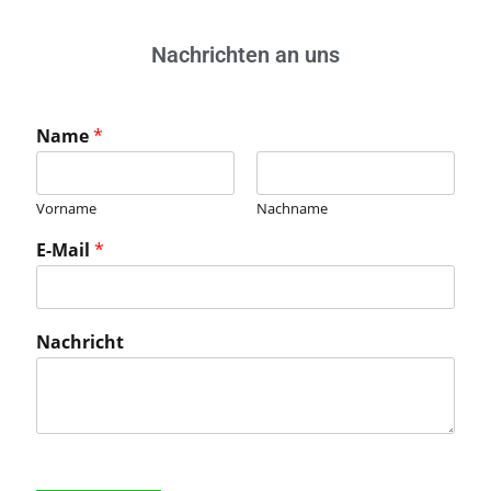
Nachrichten an uns
Name
*
Vorname
Nachname
E-Mail
*
Nachricht