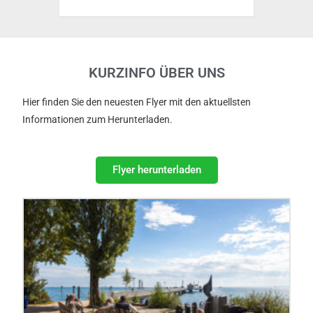
KURZINFO ÜBER UNS
Hier finden Sie den neuesten Flyer mit den aktuellsten
Informationen zum Herunterladen.
Flyer herunterladen