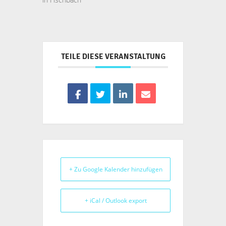
TEILE DIESE VERANSTALTUNG
+ Zu Google Kalender hinzufügen
+ iCal / Outlook export