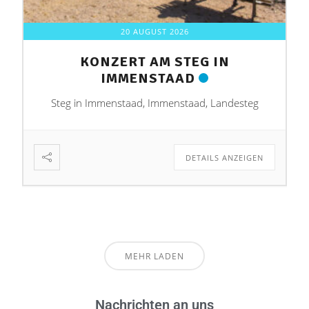
20 AUGUST 2026
KONZERT AM STEG IN
IMMENSTAAD
Steg in Immenstaad, Immenstaad, Landesteg
DETAILS ANZEIGEN
MEHR LADEN
Nachrichten an uns