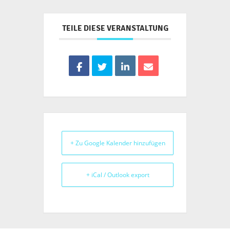
TEILE DIESE VERANSTALTUNG
+ Zu Google Kalender hinzufügen
+ iCal / Outlook export