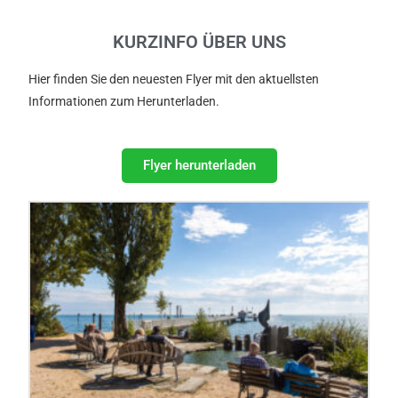
KURZINFO ÜBER UNS
Hier finden Sie den neuesten Flyer mit den aktuellsten
Informationen zum Herunterladen.
Flyer herunterladen