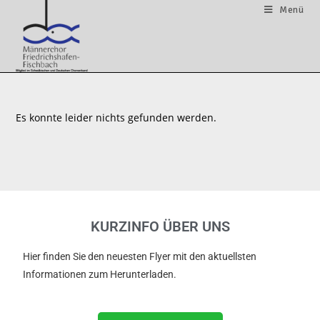
Menü
Es konnte leider nichts gefunden werden.
KURZINFO ÜBER UNS
Hier finden Sie den neuesten Flyer mit den aktuellsten
Informationen zum Herunterladen.