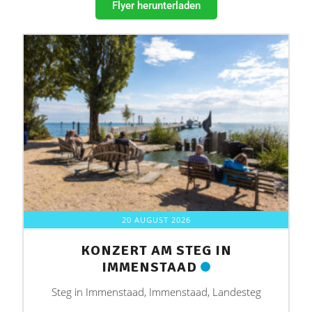
Flyer herunterladen
20 AUGUST 2026
KONZERT AM STEG IN
IMMENSTAAD
Steg in Immenstaad, Immenstaad, Landesteg