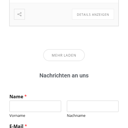
DETAILS ANZEIGEN
MEHR LADEN
Nachrichten an uns
Name
*
Vorname
Nachname
E-Mail
*